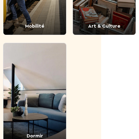
Mobilité
Art & Culture
Dormir