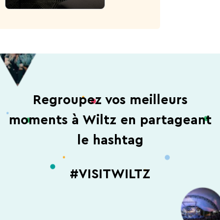
Regroupez vos meilleurs
moments à Wiltz en partageant
le hashtag
#VISITWILTZ