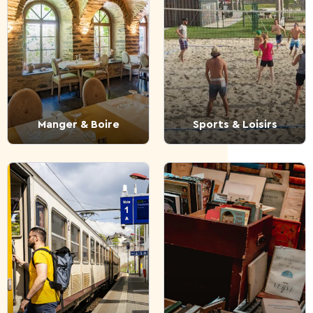
Manger & Boire
Sports & Loisirs