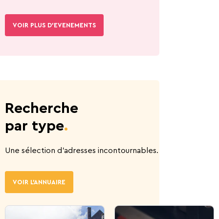
VOIR PLUS D'EVENEMENTS
Recherche
par type
.
Une sélection d’adresses incontournables.
VOIR L'ANNUAIRE