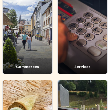
Commerces
Services