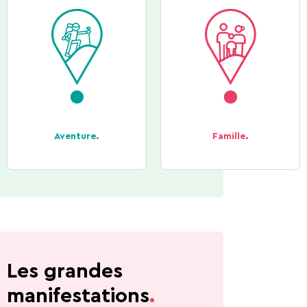
Aventure.
Famille.
Les grandes
manifestations
.