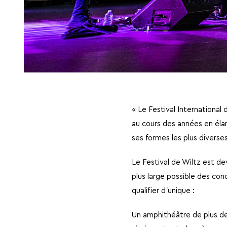
« Le Festival Internationa
au cours des années en élar
ses formes les plus diverses
Le Festival de Wiltz est dev
plus large possible des con
qualifier d’unique :
Un amphithéâtre de plus de