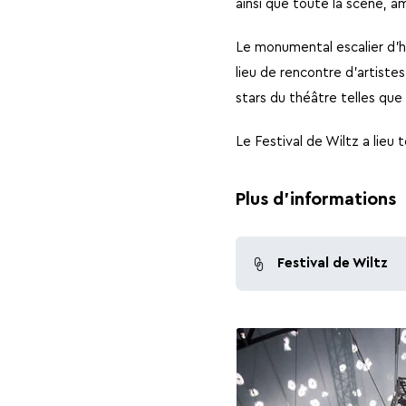
ainsi que toute la scène, a
Le monumental escalier d’h
lieu de rencontre d’artiste
stars du théâtre telles que
Le Festival de Wiltz a lieu 
Plus d'informations
Festival de Wiltz