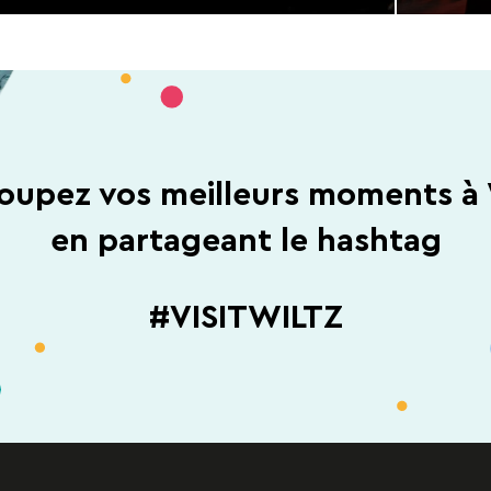
oupez vos meilleurs moments à 
en partageant le hashtag
#VISITWILTZ