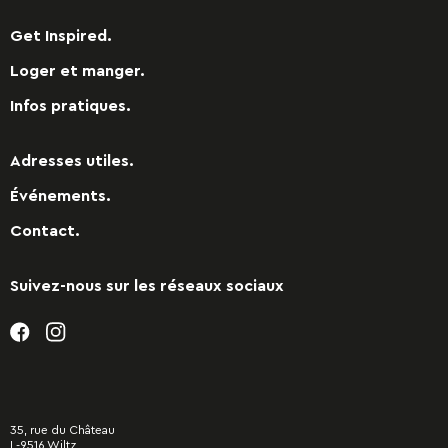
Get Inspired.
Loger et manger.
Infos pratiques.
Adresses utiles.
Événements.
Contact.
Suivez-nous sur les réseaux sociaux
35, rue du Château
L-9516 Wiltz