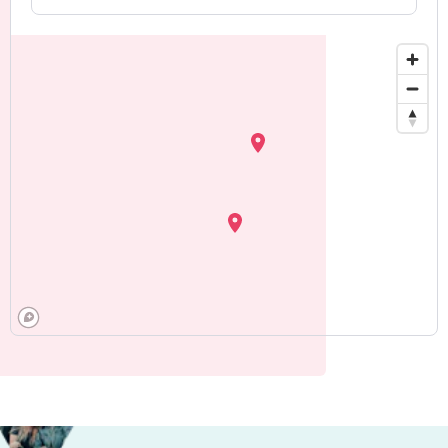
Ardennes