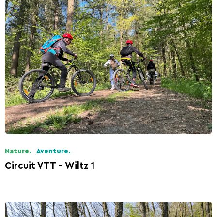
Nature.
Aventure.
Circuit VTT - Wiltz 1