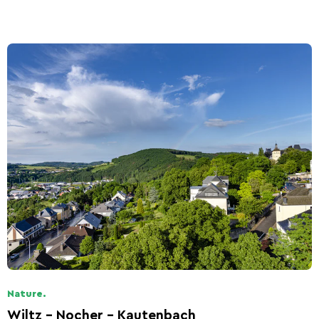
Nature.
Wiltz - Nocher - Kautenbach