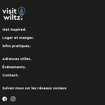
Get Inspired.
Loger et manger.
Infos pratiques.
Adresses utiles.
Événements.
Contact.
Suivez-nous sur les réseaux sociaux