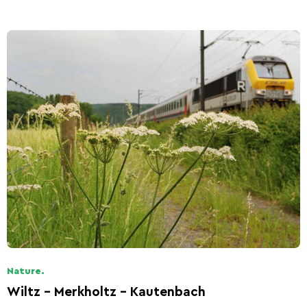
Nature.
Wiltz - Merkholtz - Kautenbach