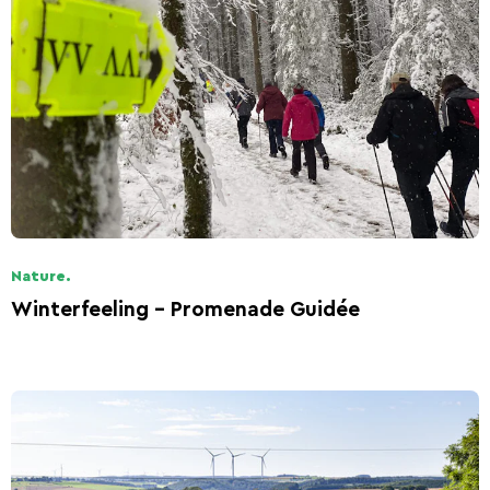
Nature.
Winterfeeling - Promenade Guidée