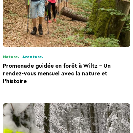
Ardennes
Nature.
Aventure.
Promenade guidée en forêt à Wiltz – Un
rendez-vous mensuel avec la nature et
l’histoire