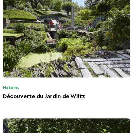
Nature.
Découverte du Jardin de Wiltz