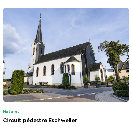
Nature.
Circuit pédestre Eschweiler