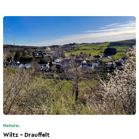
Nature.
Wiltz - Drauffelt