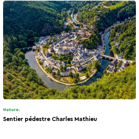
Nature.
Sentier pédestre Charles Mathieu