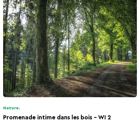
Nature.
Promenade intime dans les bois - WI 2