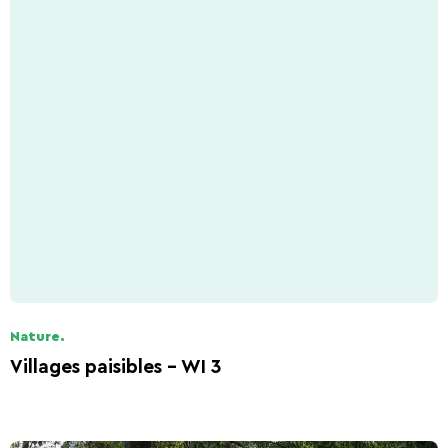
Nature.
Villages paisibles - WI 3