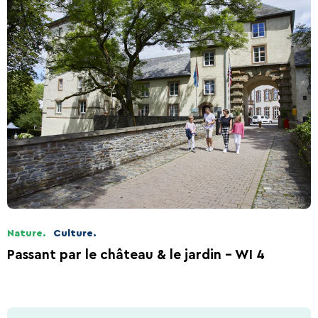
Nature.
Culture.
Passant par le château & le jardin - WI 4