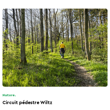
Nature.
Circuit pédestre Wiltz