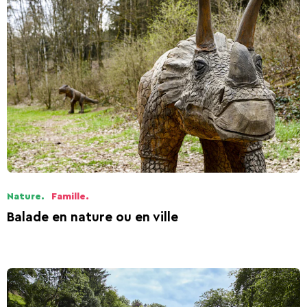
Nature.
Famille.
Balade en nature ou en ville