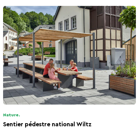
Nature.
Sentier pédestre national Wiltz