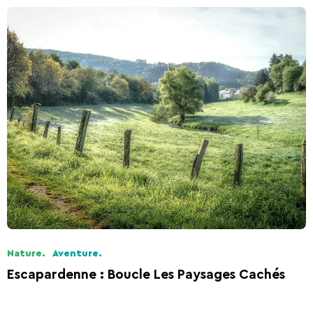
Nature.
Aventure.
Escapardenne : Boucle Les Paysages Cachés