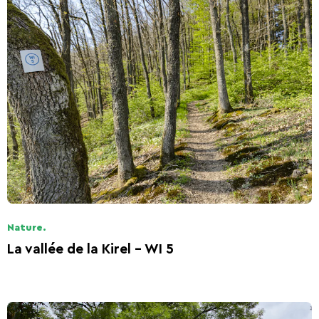
Nature.
La vallée de la Kirel - WI 5