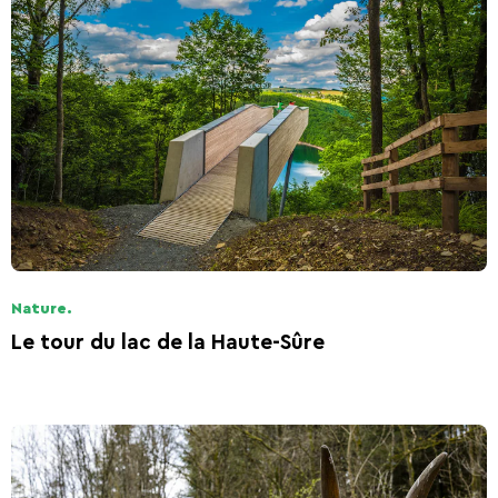
Nature.
Le tour du lac de la Haute-Sûre