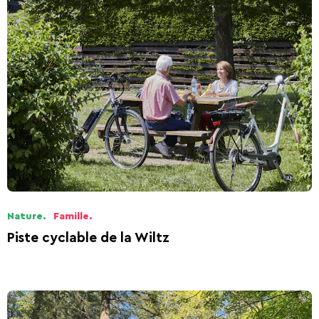
Nature.
Famille.
Piste cyclable de la Wiltz