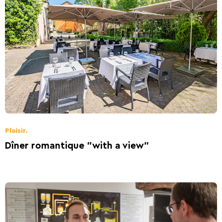
Plaisir.
Dîner romantique "with a view"