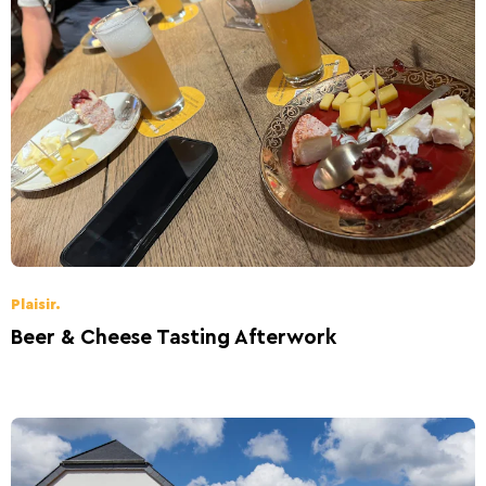
Plaisir.
Beer & Cheese Tasting Afterwork