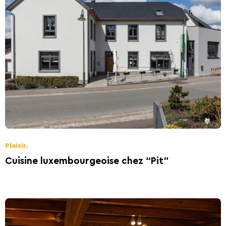
Plaisir.
Cuisine luxembourgeoise chez “Pit”