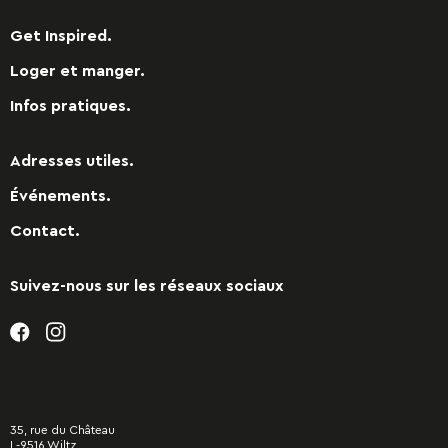
Get Inspired.
Loger et manger.
Infos pratiques.
Adresses utiles.
Événements.
Contact.
Suivez-nous sur les réseaux sociaux
35, rue du Château
L-9516 Wiltz