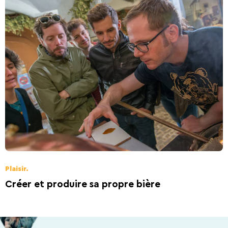
Plaisir.
Créer et produire sa propre bière