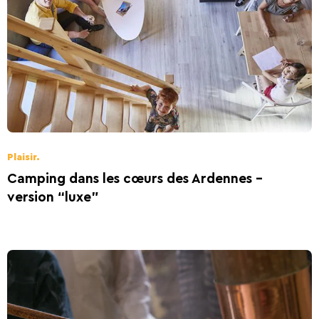
Ardennes
Plaisir.
Camping dans les cœurs des Ardennes -
version “luxe”