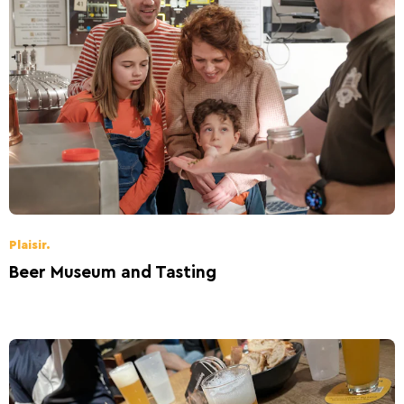
Plaisir.
Beer Museum and Tasting