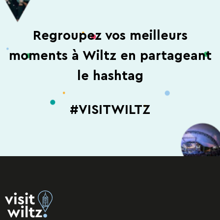
Regroupez vos meilleurs
moments à Wiltz en partageant
le hashtag
#VISITWILTZ