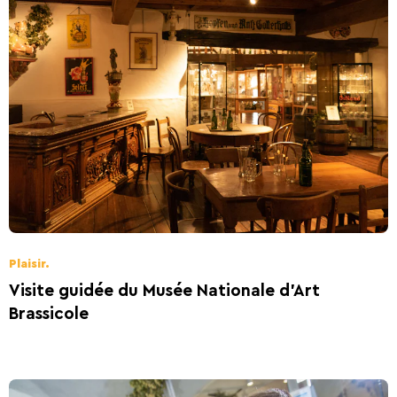
Plaisir.
Visite guidée du Musée Nationale d’Art
Brassicole