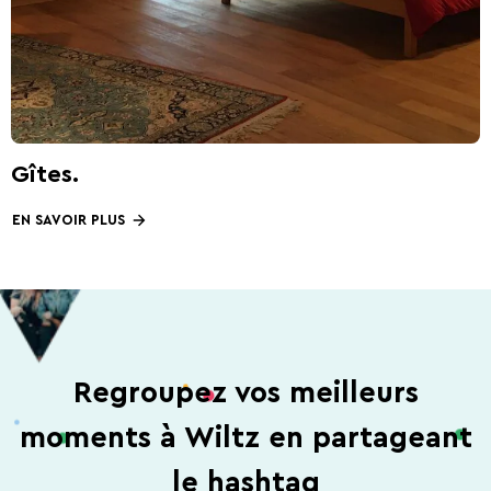
Gîtes.
EN SAVOIR PLUS
Regroupez vos meilleurs
moments à Wiltz en partageant
le hashtag