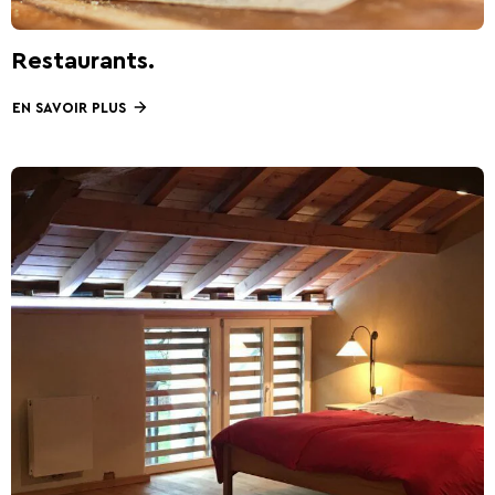
Restaurants.
EN SAVOIR PLUS