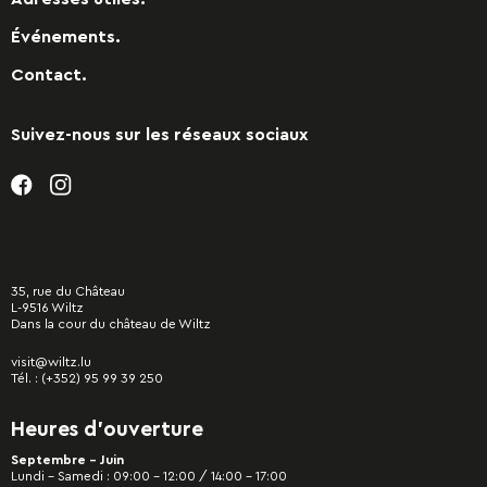
Événements.
Contact.
Suivez-nous sur les réseaux sociaux
35, rue du Château
L-9516 Wiltz
Dans la cour du château de Wiltz
visit@wiltz.lu
Tél. :
(+352) 95 99 39 250
Heures d’ouverture
Septembre - Juin
Lundi – Samedi : 09:00 – 12:00 / 14:00 – 17:00