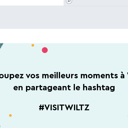
oupez vos meilleurs moments à 
en partageant le hashtag
#VISITWILTZ