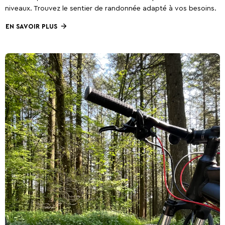
niveaux. Trouvez le sentier de randonnée adapté à vos besoins.
EN SAVOIR PLUS