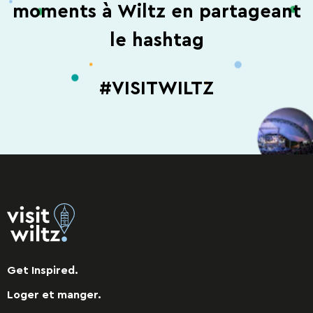
moments à Wiltz en partageant
le hashtag
#VISITWILTZ
Get Inspired.
Loger et manger.