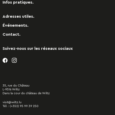
Infos pratiques.
Adresses utiles.
Événements.
Contact.
Suivez-nous sur les réseaux sociaux
35, rue du Château
L-9516 Wiltz
Dans la cour du château de Wiltz
visit@wiltz.lu
Tél. :
(+352) 95 99 39 250