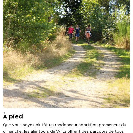
Ardennes
À pied
Que vous soyez plutôt un randonneur sportif ou promeneur du
dimanche, les alentours de Wiltz offrent des parcours de tous