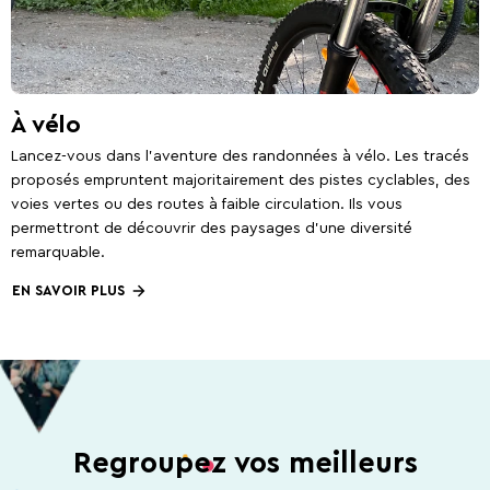
À vélo
Lancez-vous dans l’aventure des randonnées à vélo. Les tracés
proposés empruntent majoritairement des pistes cyclables, des
voies vertes ou des routes à faible circulation. Ils vous
permettront de découvrir des paysages d’une diversité
remarquable.
EN SAVOIR PLUS
Regroupez vos meilleurs