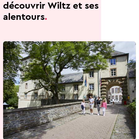
découvrir Wiltz et ses
alentours
.