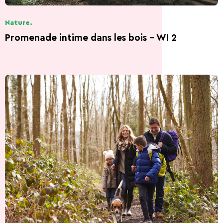
Nature.
Promenade intime dans les bois - WI 2