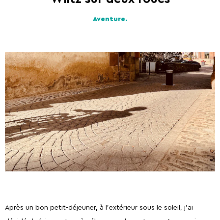
Ardennes
Aventure.
Après un bon petit-déjeuner, à l'extérieur sous le soleil, j'ai