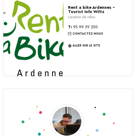
Rent a bike Ardennes -
Tourist Info Wiltz
Location de vélos
T:
95 99 39 250
CONTACTEZ-NOUS
ALLER SUR LE SITE