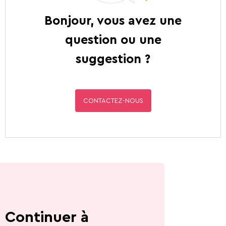
Bonjour, vous avez une
question ou une
suggestion ?
CONTACTEZ-NOUS
Continuer à