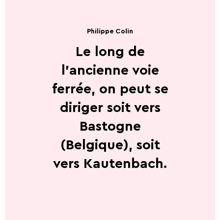
Philippe Colin
Le long de
l'ancienne voie
ferrée, on peut se
diriger soit vers
Bastogne
(Belgique), soit
vers Kautenbach.