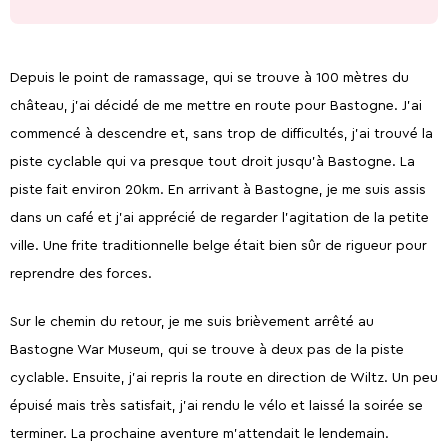
Depuis le point de ramassage, qui se trouve à 100 mètres du
château, j'ai décidé de me mettre en route pour Bastogne. J'ai
commencé à descendre et, sans trop de difficultés, j'ai trouvé la
piste cyclable qui va presque tout droit jusqu'à Bastogne. La
piste fait environ 20km. En arrivant à Bastogne, je me suis assis
dans un café et j'ai apprécié de regarder l'agitation de la petite
ville. Une frite traditionnelle belge était bien sûr de rigueur pour
reprendre des forces.
Sur le chemin du retour, je me suis brièvement arrêté au
Bastogne War Museum, qui se trouve à deux pas de la piste
cyclable. Ensuite, j'ai repris la route en direction de Wiltz. Un peu
épuisé mais très satisfait, j'ai rendu le vélo et laissé la soirée se
terminer. La prochaine aventure m'attendait le lendemain.