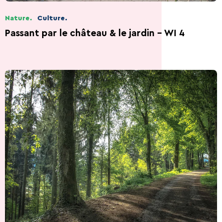
Nature.
Culture.
Passant par le château & le jardin - WI 4