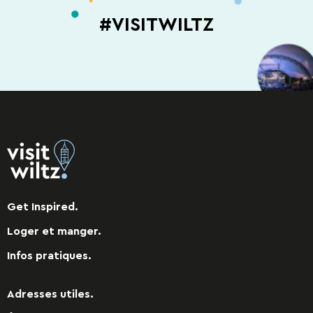
#VISITWILTZ
Get Inspired.
Loger et manger.
Infos pratiques.
Adresses utiles.