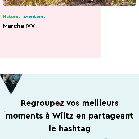
Nature.
Aventure.
Marche IVV
Regroupez vos meilleurs
moments à Wiltz en partageant
le hashtag