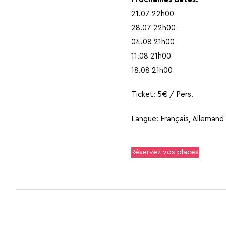
21.07 22h00
28.07 22h00
04.08 21h00
11.08 21h00
18.08 21h00
Ticket: 5€ / Pers.
Langue: Français, Allemand 
Réservez vos places