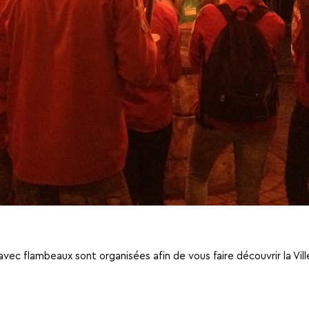
avec flambeaux sont organisées afin de vous faire découvrir la Vi