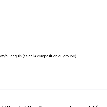
et/ou Anglais (selon la composition du groupe)