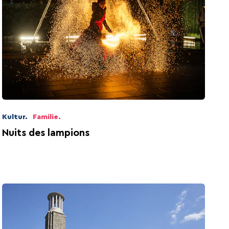
Kultur.
Familie.
Nuits des lampions