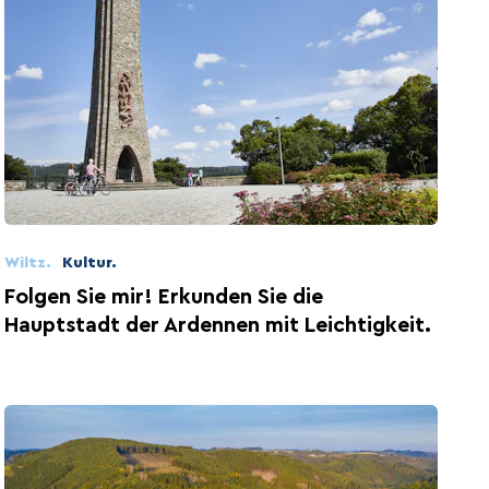
Wiltz.
Kultur.
Folgen Sie mir! Erkunden Sie die
Hauptstadt der Ardennen mit Leichtigkeit.