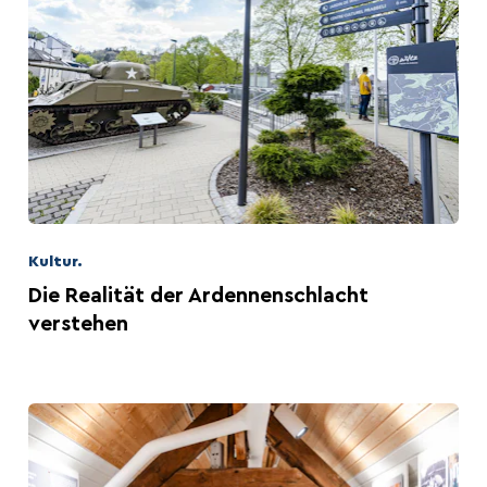
Kultur.
Die Realität der Ardennenschlacht
verstehen