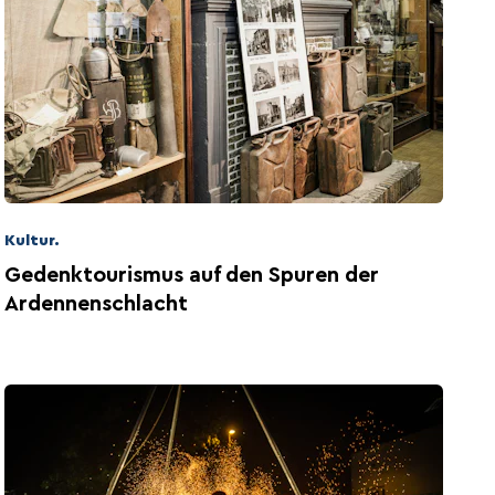
Kultur.
Gedenktourismus auf den Spuren der
Ardennenschlacht