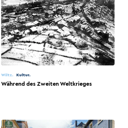
Wiltz.
Kultur.
Während des Zweiten Weltkrieges