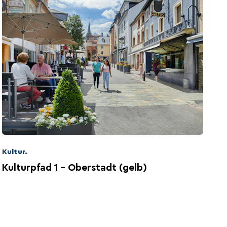
Kultur.
Kulturpfad 1 - Oberstadt (gelb)