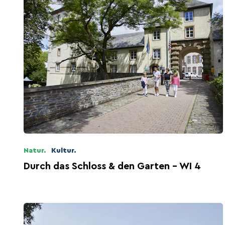
Natur.
Kultur.
Durch das Schloss & den Garten - WI 4