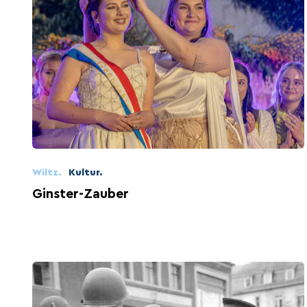
Wiltz.
Kultur.
Ginster-Zauber