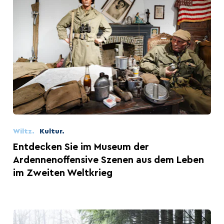
Wiltz.
Kultur.
Entdecken Sie im Museum der
Ardennenoffensive Szenen aus dem Leben
im Zweiten Weltkrieg