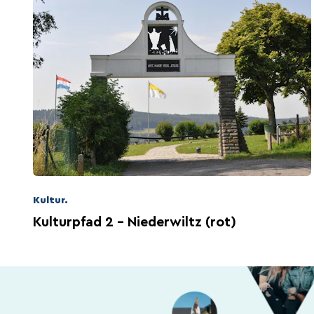
Kultur.
Kulturpfad 2 - Niederwiltz (rot)