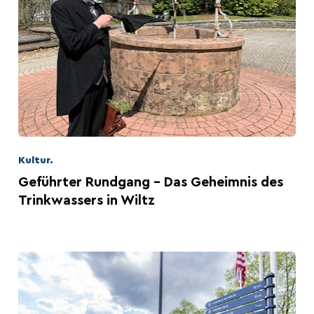
Kultur.
Geführter Rundgang - Das Geheimnis des
Trinkwassers in Wiltz