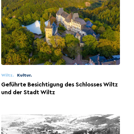
Wiltz.
Kultur.
Geführte Besichtigung des Schlosses Wiltz
und der Stadt Wiltz