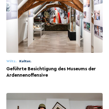
Wiltz.
Kultur.
Geführte Besichtigung des Museums der
Ardennenoffensive