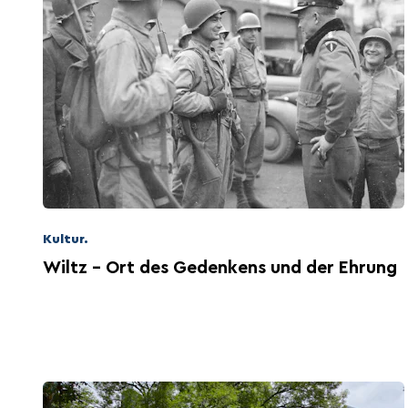
Kultur.
Wiltz - Ort des Gedenkens und der Ehrung