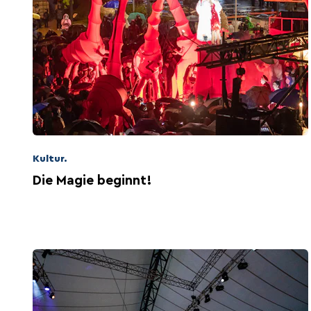
Kultur.
Die Magie beginnt!