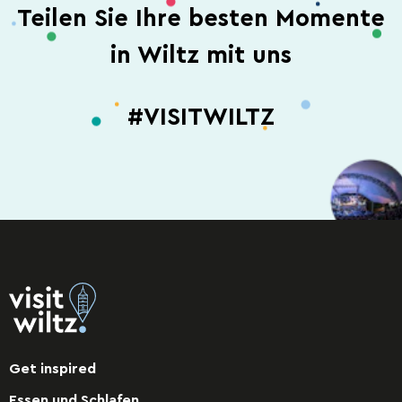
Teilen Sie Ihre besten Momente
in Wiltz mit uns
#VISITWILTZ
Get inspired
Essen und Schlafen