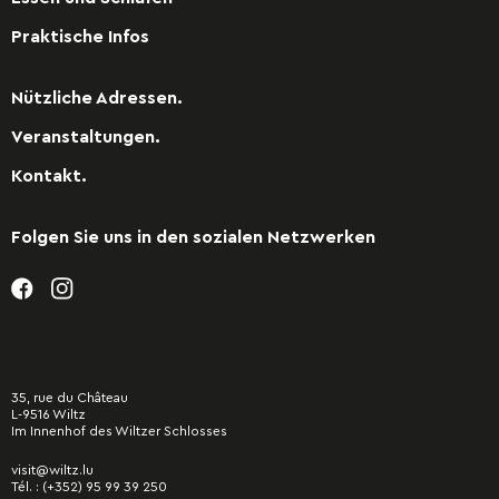
Praktische Infos
Nützliche Adressen.
Veranstaltungen.
Kontakt.
Folgen Sie uns in den sozialen Netzwerken
35, rue du Château
L-9516 Wiltz
Im Innenhof des Wiltzer Schlosses
visit@wiltz.lu
Tél. :
(+352) 95 99 39 250