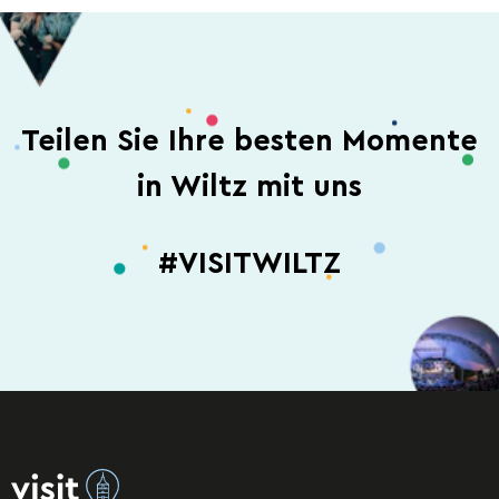
Teilen Sie Ihre besten Momente
in Wiltz mit uns
#VISITWILTZ