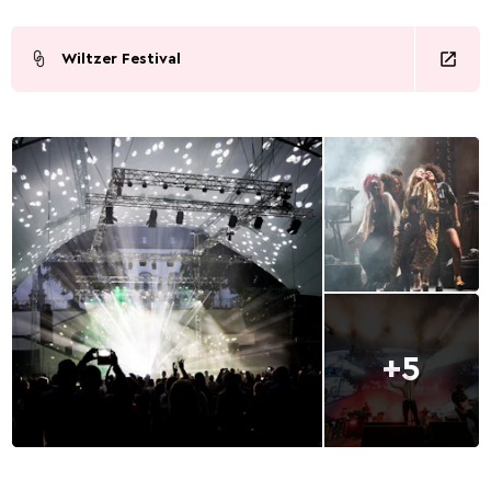
Wiltzer Festival
+5