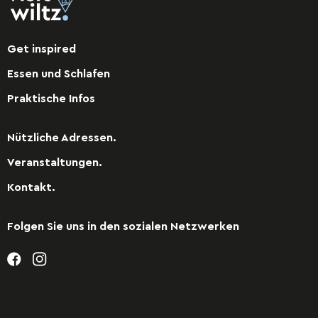
Get inspired
Essen und Schlafen
Praktische Infos
Nützliche Adressen.
Veranstaltungen.
Kontakt.
Folgen Sie uns in den sozialen Netzwerken