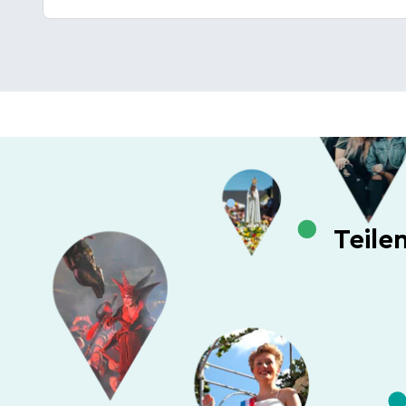
Teile