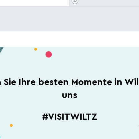
n Sie Ihre besten Momente in Wil
uns
#VISITWILTZ