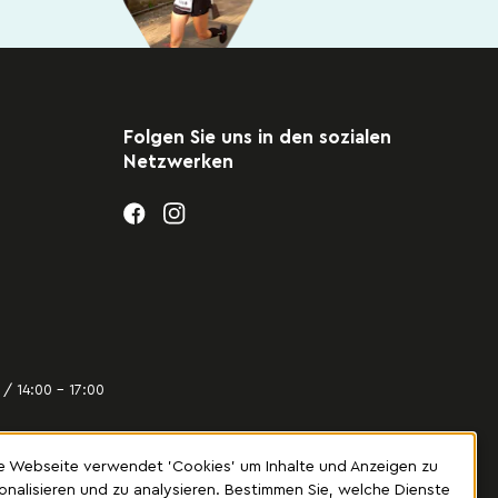
Folgen Sie uns in den sozialen
Netzwerken
/ 14:00 – 17:00
e Webseite verwendet 'Cookies' um Inhalte und Anzeigen zu
onalisieren und zu analysieren. Bestimmen Sie, welche Dienste