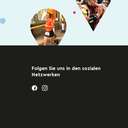
Folgen Sie uns in den sozialen
Netzwerken