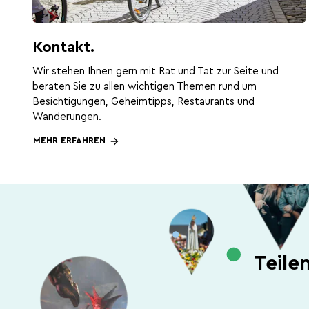
Kontakt.
Wir stehen Ihnen gern mit Rat und Tat zur Seite und
beraten Sie zu allen wichtigen Themen rund um
Besichtigungen, Geheimtipps, Restaurants und
Wanderungen.
MEHR ERFAHREN
Teile