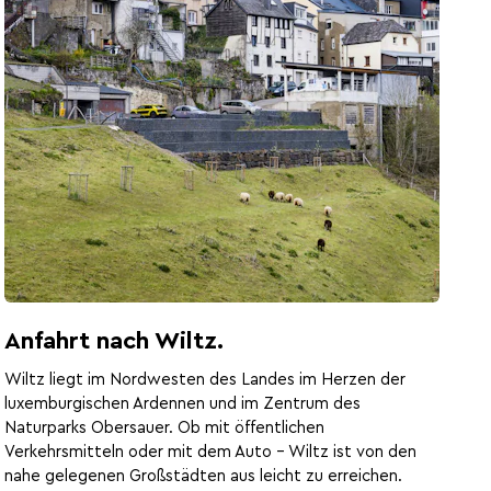
Anfahrt nach Wiltz.
Wiltz liegt im Nordwesten des Landes im Herzen der
luxemburgischen Ardennen und im Zentrum des
Naturparks Obersauer. Ob mit öffentlichen
Verkehrsmitteln oder mit dem Auto – Wiltz ist von den
nahe gelegenen Großstädten aus leicht zu erreichen.