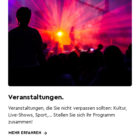
Hauptstadt des Bieres
Die Ardennenschlacht
Veranstaltungen.
Veranstaltungen, die Sie nicht verpassen sollten: Kultur,
Live-Shows, Sport,... Stellen Sie sich Ihr Programm
zusammen!
MEHR ERFAHREN