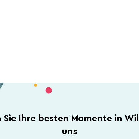
n Sie Ihre besten Momente in Wil
uns