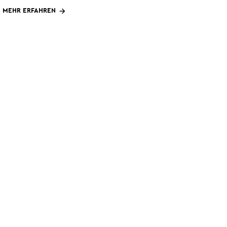
MEHR ERFAHREN