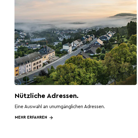
Nützliche Adressen.
Eine Auswahl an unumgänglichen Adressen.
MEHR ERFAHREN