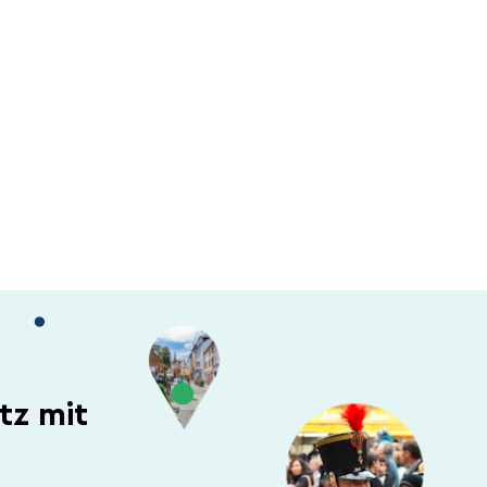
tz mit