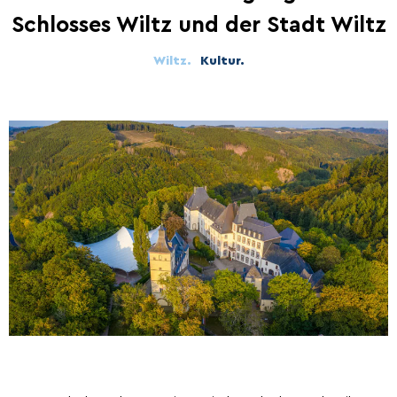
Schlosses Wiltz und der Stadt Wiltz
Wiltz.
Kultur.