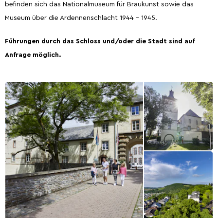
befinden sich das Nationalmuseum für Braukunst sowie das
Museum über die Ardennenschlacht 1944 - 1945.
Führungen durch das Schloss und/oder die Stadt sind auf
Anfrage möglich.