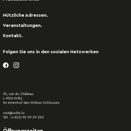
Nützliche Adressen.
Veranstaltungen.
Kontakt.
Folgen Sie uns in den sozialen Netzwerken
35, rue du Château
L-9516 Wiltz
Im Innenhof des Wiltzer Schlosses
visit@wiltz.lu
Tél. :
(+352) 95 99 39 250