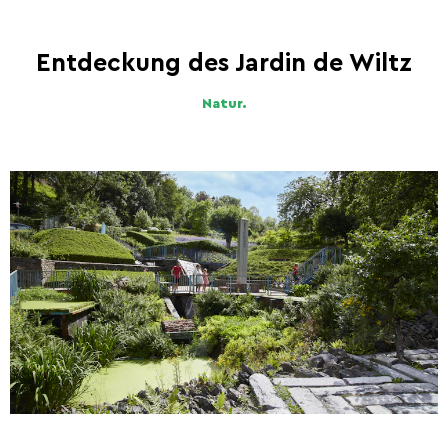
Entdeckung des Jardin de Wiltz
Natur.