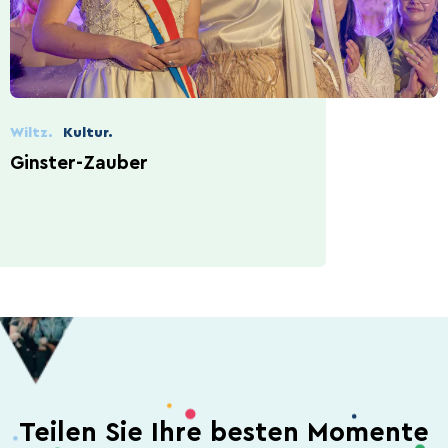
Wiltz.
Kultur.
Ginster-Zauber
Teilen Sie Ihre besten Momente