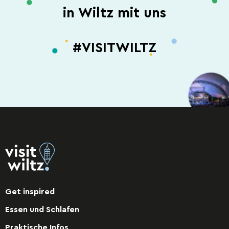
in Wiltz mit uns
#VISITWILTZ
Get inspired
Essen und Schlafen
Praktische Infos