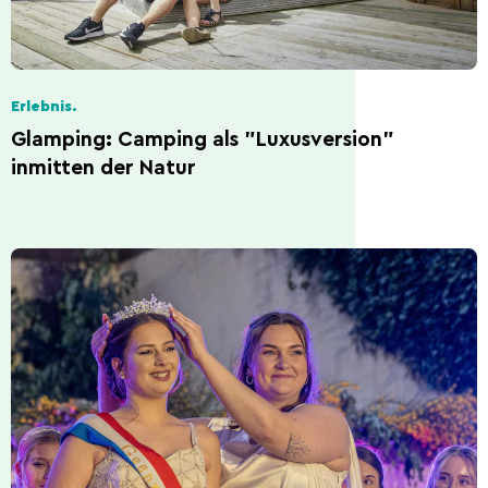
Erlebnis.
Glamping: Camping als "Luxusversion"
inmitten der Natur