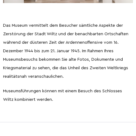
Das Museum vermittelt dem Besucher sämtliche Aspekte der
Zerstörung der Stadt Wiltz und der benachbarten Ortschaften
während der düsteren Zeit der Ardennenoffensive vom 16.
Dezember 1944 bis zum 21. Januar 1945. Im Rahmen Ihres
Museumsbesuchs bekommen Sie alte Fotos, Dokumente und
Kriegsmaterial zu sehen, die das Unheil des Zweiten Weltkriegs
realitätsnah veranschaulichen.
Museumsführungen können mit einem Besuch des Schlosses
Wiltz kombiniert werden.