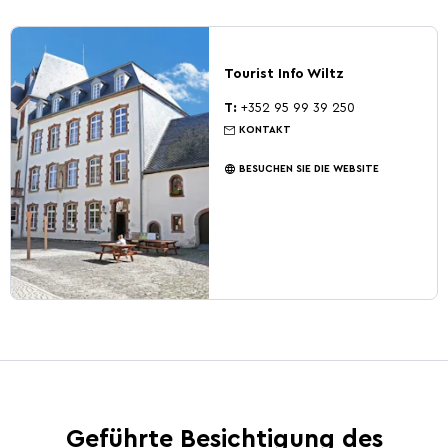
Tourist Info Wiltz
T:
+352 95 99 39 250
KONTAKT
BESUCHEN SIE DIE WEBSITE
Geführte Besichtigung des