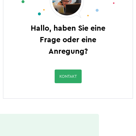
Hallo, haben Sie eine
Frage oder eine
Anregung?
KONTAKT