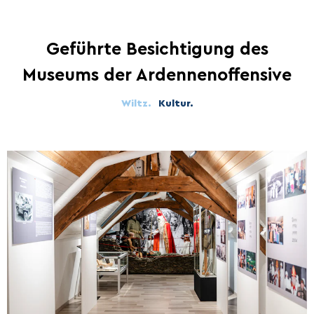
Geführte Besichtigung des
Museums der Ardennenoffensive
Wiltz.
Kultur.