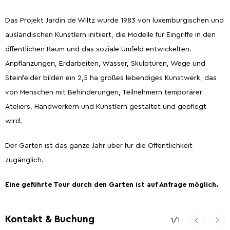
Das Projekt Jardin de Wiltz wurde 1983 von luxemburgischen und
ausländischen Künstlern initiiert, die Modelle für Eingriffe in den
öffentlichen Raum und das soziale Umfeld entwickelten.
Anpflanzungen, Erdarbeiten, Wasser, Skulpturen, Wege und
Steinfelder bilden ein 2,5 ha großes lebendiges Kunstwerk, das
von Menschen mit Behinderungen, Teilnehmern temporärer
Ateliers, Handwerkern und Künstlern gestaltet und gepflegt
wird.
Der Garten ist das ganze Jahr über für die Öffentlichkeit
zugänglich.
Eine geführte Tour durch den Garten ist auf Anfrage möglich.
Vorherige
Kontakt & Buchung
1
/
1
Wei