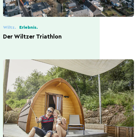
Wiltz.
Erlebnis.
Der Wiltzer Triathlon