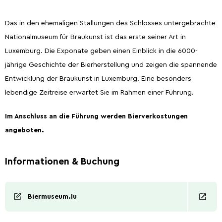
Das in den ehemaligen Stallungen des Schlosses untergebrachte
Nationalmuseum für Braukunst ist das erste seiner Art in
Luxemburg. Die Exponate geben einen Einblick in die 6000-
jährige Geschichte der Bierherstellung und zeigen die spannende
Entwicklung der Braukunst in Luxemburg. Eine besonders
lebendige Zeitreise erwartet Sie im Rahmen einer Führung.
Im Anschluss an die Führung werden Bierverkostungen
angeboten.
Informationen & Buchung
Biermuseum.lu