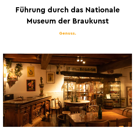
Führung durch das Nationale
Museum der Braukunst
Genuss.