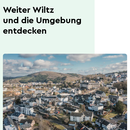
Weiter Wiltz
und die Umgebung
entdecken