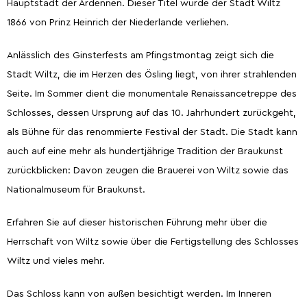
Hauptstadt der Ardennen. Dieser Titel wurde der Stadt Wiltz
1866 von Prinz Heinrich der Niederlande verliehen.
Anlässlich des Ginsterfests am Pfingstmontag zeigt sich die
Stadt Wiltz, die im Herzen des Ösling liegt, von ihrer strahlenden
Seite. Im Sommer dient die monumentale Renaissancetreppe des
Schlosses, dessen Ursprung auf das 10. Jahrhundert zurückgeht,
als Bühne für das renommierte Festival der Stadt. Die Stadt kann
auch auf eine mehr als hundertjährige Tradition der Braukunst
zurückblicken: Davon zeugen die Brauerei von Wiltz sowie das
Nationalmuseum für Braukunst.
Erfahren Sie auf dieser historischen Führung mehr über die
Herrschaft von Wiltz sowie über die Fertigstellung des Schlosses
Wiltz und vieles mehr.
Das Schloss kann von außen besichtigt werden. Im Inneren