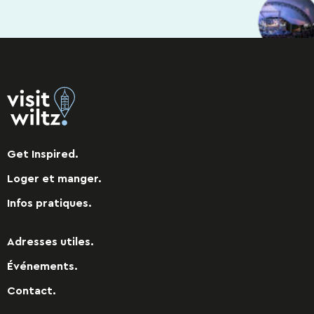
Get Inspired.
Loger et manger.
Infos pratiques.
Adresses utiles.
Événements.
Contact.