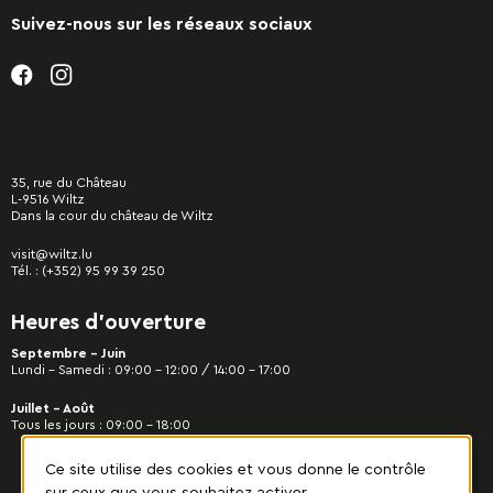
Suivez-nous sur les réseaux sociaux
35, rue du Château
L-9516 Wiltz
Dans la cour du château de Wiltz
visit@wiltz.lu
Tél. :
(+352) 95 99 39 250
Heures d’ouverture
Septembre - Juin
Lundi – Samedi : 09:00 – 12:00 / 14:00 – 17:00
Juillet - Août
Tous les jours : 09:00 – 18:00
Ce site utilise des cookies et vous donne le contrôle