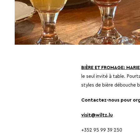
BIÈRE ET FROMAGE: MARIE
le seul invité à table. Pour
styles de bière débouche 
Contactez-nous pour org
visit@wiltz.lu
+352 95 99 39 250