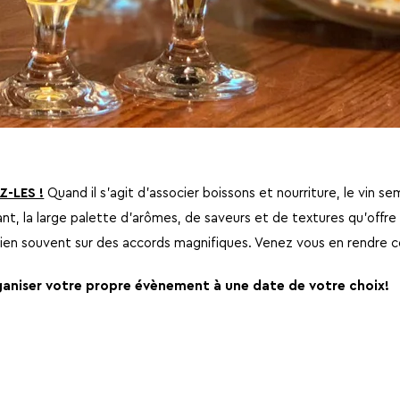
Z-LES !
Quand il s'agit d'associer boissons et nourriture, le vin 
tant, la large palette d'arômes, de saveurs et de textures qu'offre
bien souvent sur des accords magnifiques. Venez vous en rendr
aniser votre propre évènement à une date de votre choix!