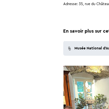
Adresse: 35, rue du Châtea
En savoir plus sur ce
Musée National d'A