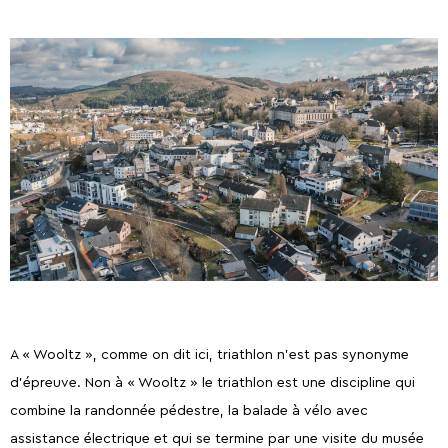
Ardennes
A « Wooltz », comme on dit ici, triathlon n’est pas synonyme
d’épreuve. Non à « Wooltz » le triathlon est une discipline qui
combine la randonnée pédestre, la balade à vélo avec
assistance électrique et qui se termine par une visite du musée