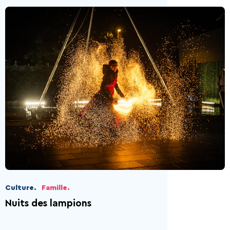
Culture.
Famille.
Nuits des lampions