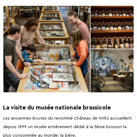
La visite du musée nationale brassicole
Les anciennes écuries du renommé Château de Wiltz accueillent
depuis 1999 un musée entièrement dédié à la 3ème boisson la
plus consommée au monde: la bière.