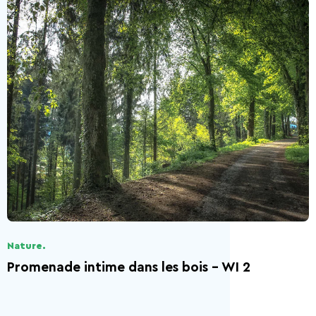
Nature.
Promenade intime dans les bois - WI 2