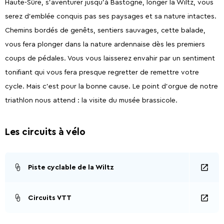
Haute-Sûre, s’aventurer jusqu’à Bastogne, longer la Wiltz, vous
serez d’emblée conquis pas ses paysages et sa nature intactes.
Chemins bordés de genêts, sentiers sauvages, cette balade,
vous fera plonger dans la nature ardennaise dès les premiers
coups de pédales. Vous vous laisserez envahir par un sentiment
tonifiant qui vous fera presque regretter de remettre votre
cycle. Mais c’est pour la bonne cause. Le point d’orgue de notre
triathlon nous attend : la visite du musée brassicole.
Les circuits à vélo
Piste cyclable de la Wiltz
Circuits VTT