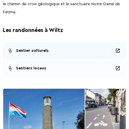
le chemin de croix géologique et le sanctuaire Notre-Dame de
Fatima.
Les randonnées à Wiltz
Sentier culturels
Sentiers locaux