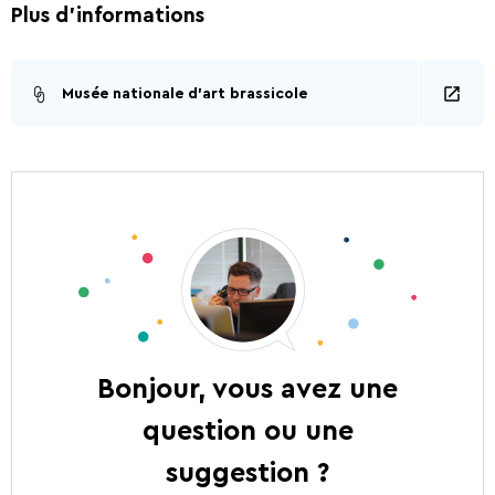
Plus d'informations
Musée nationale d'art brassicole
Bonjour, vous avez une
question ou une
suggestion ?