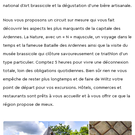
national d’Art brassicole et la dégustation d’une bière artisanale.
Nous vous proposons un circuit sur mesure qui vous fait
découvrir les aspects les plus marquants de la capitale des
Ardennes. La Nature, avec un « N » majuscule, un voyage dans le
temps et la fameuse Bataille des Ardennes ainsi que la visite du
musée brassicole qui clôture savoureusement ce triathlon d’un
type particulier. Comptez 5 heures pour vivre une déconnexion
totale, loin des obligations quotidiennes. Bien sûr rien ne vous
empêche de rester plus longtemps et de faire de Wiltz votre
point de départ pour vos excursions. Hôtels, commerces et
restaurants sont prêts à vous accueillir et à vous offrir ce que la
région propose de mieux.