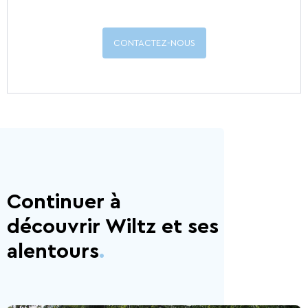
CONTACTEZ-NOUS
Continuer à
découvrir Wiltz et ses
alentours
.