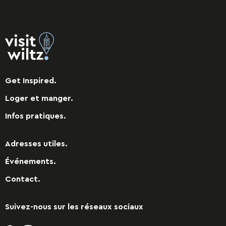
Get Inspired.
Loger et manger.
Infos pratiques.
Adresses utiles.
Événements.
Contact.
Suivez-nous sur les réseaux sociaux