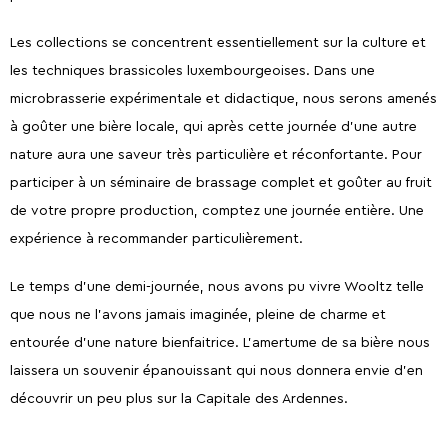
Les collections se concentrent essentiellement sur la culture et
les techniques brassicoles luxembourgeoises. Dans une
microbrasserie expérimentale et didactique, nous serons amenés
à goûter une bière locale, qui après cette journée d’une autre
nature aura une saveur très particulière et réconfortante. Pour
participer à un séminaire de brassage complet et goûter au fruit
de votre propre production, comptez une journée entière. Une
expérience à recommander particulièrement.
Le temps d’une demi-journée, nous avons pu vivre Wooltz telle
que nous ne l’avons jamais imaginée, pleine de charme et
entourée d’une nature bienfaitrice. L’amertume de sa bière nous
laissera un souvenir épanouissant qui nous donnera envie d’en
découvrir un peu plus sur la Capitale des Ardennes.