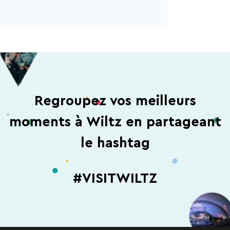
Regroupez vos meilleurs
moments à Wiltz en partageant
le hashtag
#VISITWILTZ