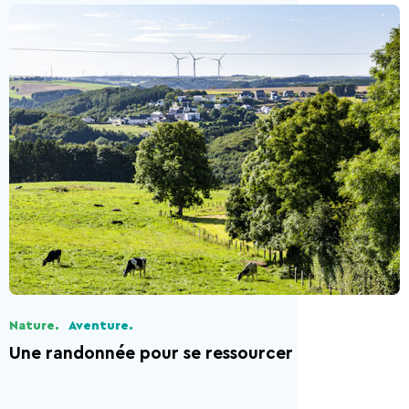
Nature.
Aventure.
Une randonnée pour se ressourcer