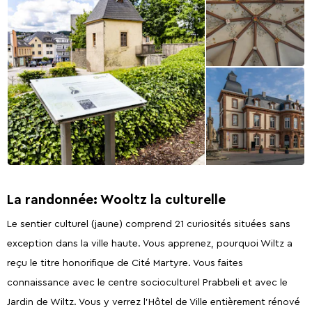
La randonnée: Wooltz la culturelle
Le sentier culturel (jaune) comprend 21 curiosités situées sans
exception dans la ville haute. Vous apprenez, pourquoi Wiltz a
reçu le titre honorifique de Cité Martyre. Vous faites
connaissance avec le centre socioculturel Prabbeli et avec le
Jardin de Wiltz. Vous y verrez l’Hôtel de Ville entièrement rénové