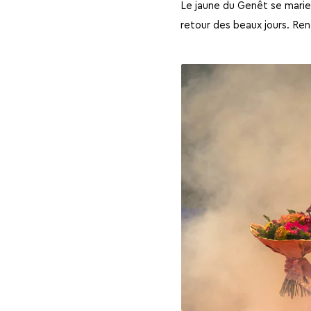
Le jaune du Genêt se marie
retour des beaux jours. Re