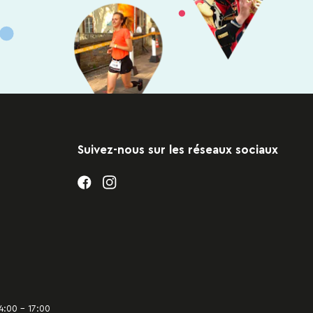
Suivez-nous sur les réseaux sociaux
4:00 – 17:00