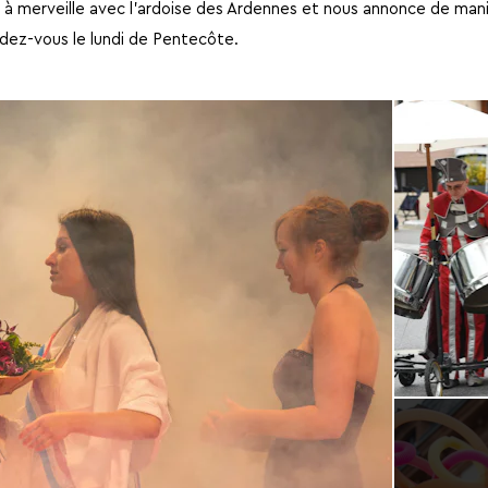
 à merveille avec l’ardoise des Ardennes et nous annonce de mani
ndez-vous le lundi de Pentecôte.