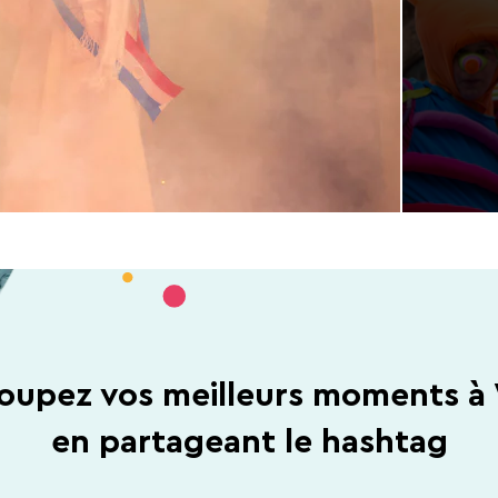
oupez vos meilleurs moments à 
en partageant le hashtag