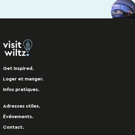
Get Inspired.
Loger et manger.
Infos pratiques.
Adresses utiles.
Événements.
Contact.