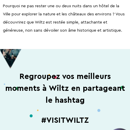
Pourquoi ne pas rester une ou deux nuits dans un hôtel de la
Ville pour explorer la nature et les châteaux des environs ? Vous
découvrirez que Wiltz est restée simple, attachante et
généreuse, non sans dévoiler son âme historique et artistique.
Regroupez vos meilleurs
moments à Wiltz en partageant
le hashtag
#VISITWILTZ