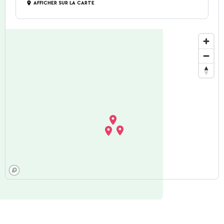
AFFICHER SUR LA CARTE
Ardennes