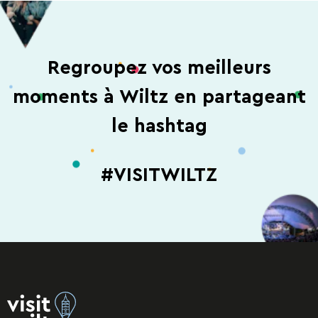
Regroupez vos meilleurs
moments à Wiltz en partageant
le hashtag
#VISITWILTZ