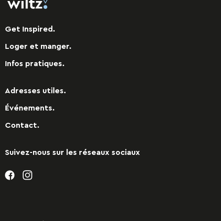
Get Inspired.
Loger et manger.
Infos pratiques.
Adresses utiles.
Événements.
Contact.
Suivez-nous sur les réseaux sociaux