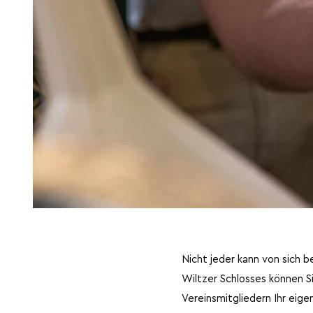
Nicht jeder kann von sich b
Wiltzer Schlosses können 
Vereinsmitgliedern Ihr eig