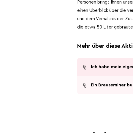
Personen bringt Ihnen unser
einen Überblick über die v
und dem Verhältnis der Zut
die etwa 50 Liter gebraute
Mehr über diese Akti
Ich habe mein eige
Ein Brauseminar b