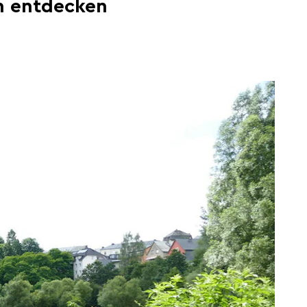
n entdecken