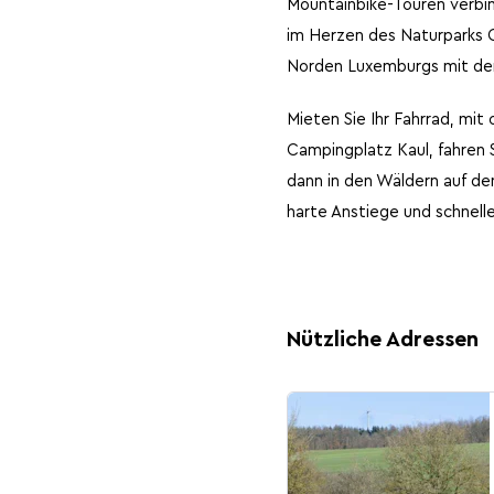
Mountainbike-Touren verbin
im Herzen des Naturparks O
Norden Luxemburgs mit de
Mieten Sie Ihr Fahrrad, mit
Campingplatz Kaul, fahren 
dann in den Wäldern auf de
harte Anstiege und schnelle
Nützliche Adressen