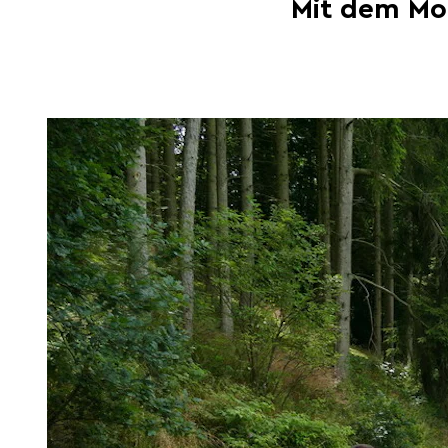
Mit dem Mo