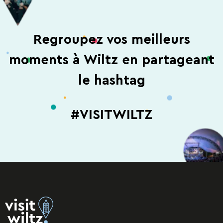
Regroupez vos meilleurs
moments à Wiltz en partageant
le hashtag
#VISITWILTZ