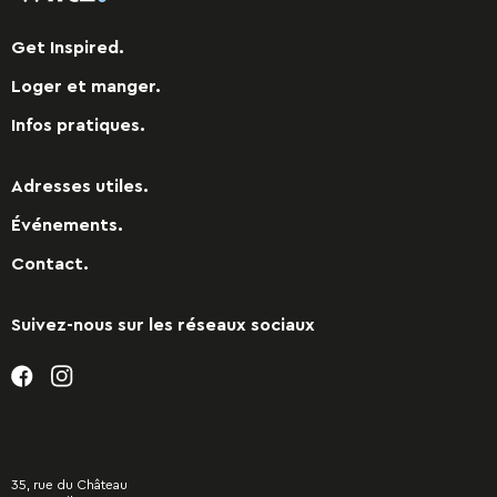
Get Inspired.
Loger et manger.
Infos pratiques.
Adresses utiles.
Événements.
Contact.
Suivez-nous sur les réseaux sociaux
35, rue du Château