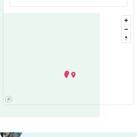
Ardennes