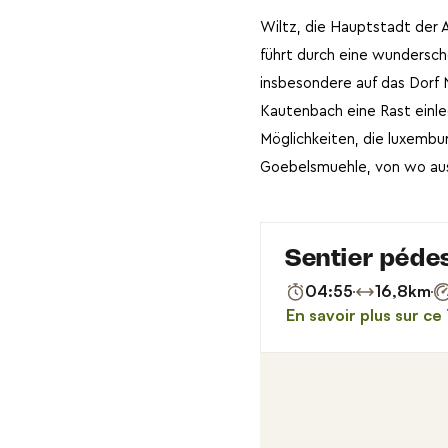
Wiltz, die Hauptstadt der 
führt durch eine wundersch
insbesondere auf das Dorf 
Kautenbach eine Rast einl
Möglichkeiten, die luxemb
Goebelsmuehle, von wo aus 