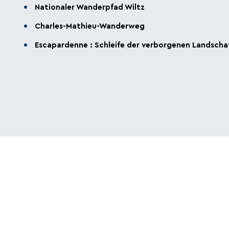
Nationaler Wanderpfad Wiltz
Charles-Mathieu-Wanderweg
Escapardenne : Schleife der verborgenen Landscha