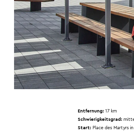
Entfernung:
17 km
Schwierigkeitsgrad:
mitte
Start:
Place des Martyrs in