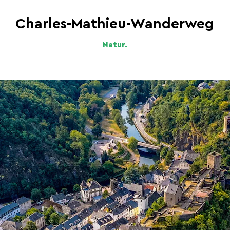
Charles-Mathieu-Wanderweg
Natur.