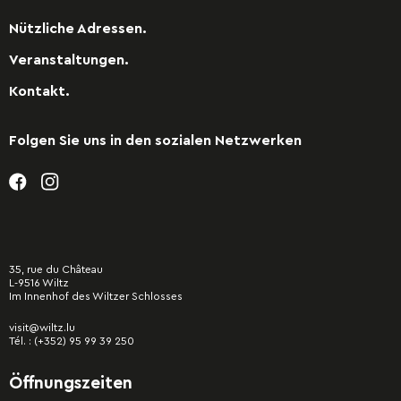
Nützliche Adressen.
Veranstaltungen.
Kontakt.
Folgen Sie uns in den sozialen Netzwerken
35, rue du Château
L-9516 Wiltz
Im Innenhof des Wiltzer Schlosses
visit@wiltz.lu
Tél. :
(+352) 95 99 39 250
Öffnungszeiten