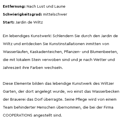
Entfernung:
Nach Lust und Laune
Schwierigkeitsgrad:
mittelschwer
Start:
Jardin de Wiltz
Ein lebendiges Kunstwerk! Schlendern Sie durch den Jardin de
Wiltz und entdecken Sie Kunstinstallationen inmitten von
Wasserläufen, Kaskadenteichen, Pflanzen- und Blumenbeeten,
die mit lokalem Stein verwoben sind und je nach Wetter und
Jahreszeit ihre Farben wechseln.
Diese Elemente bilden das lebendige Kunstwerk des Wiltzer
Garten, der dort angelegt wurde, wo einst das Wasserbecken
der Brauerei das Dorf überragte. Seine Pflege wird von einem
Team behinderter Menschen übernommen, die bei der Firma
COOPERATIONS angestellt sind.