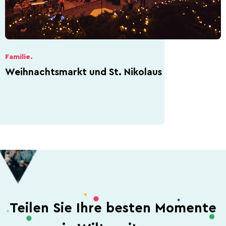
Familie.
Weihnachtsmarkt und St. Nikolaus
Teilen Sie Ihre besten Momente