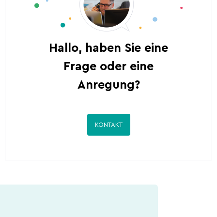
Hallo, haben Sie eine
Frage oder eine
Anregung?
KONTAKT