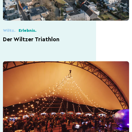
Wiltz.
Erlebnis.
Der Wiltzer Triathlon