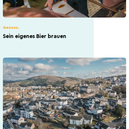
Genuss.
Sein eigenes Bier brauen