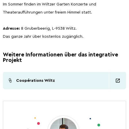
Im Sommer finden im Wiltzer Garten Konzerte und
Theateraufführungen unter freiem Himmel statt.
Adresse:
8 Gruberbeerig, L-9538 Wiltz.
Das ganze Jahr über kostenlos zugänglich.
Weitere Informationen über das integrative
Projekt
Coopérations Wiltz