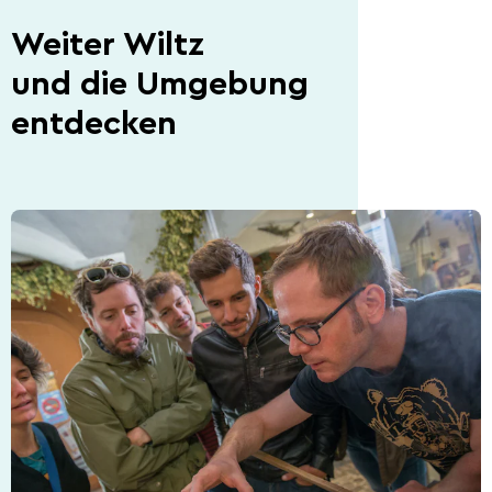
Weiter Wiltz
und die Umgebung
entdecken