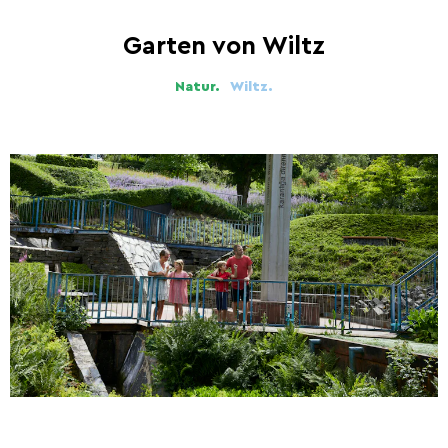
Garten von Wiltz
Natur.
Wiltz.