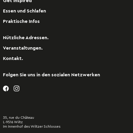
Get inspired
Essen und Schlafen
Praktische Infos
Nützliche Adressen.
Veranstaltungen.
Kontakt.
Folgen Sie uns in den sozialen Netzwerken
35, rue du Château
L-9516 Wiltz
Im Innenhof des Wiltzer Schlosses