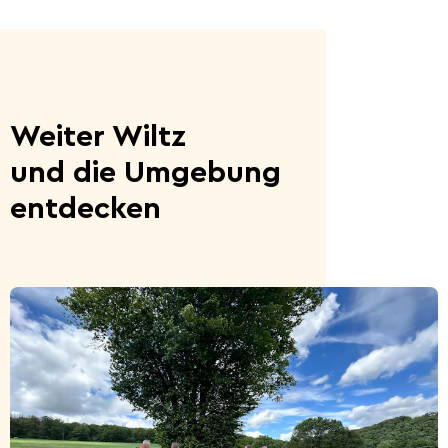
Weiter Wiltz
und die Umgebung
entdecken