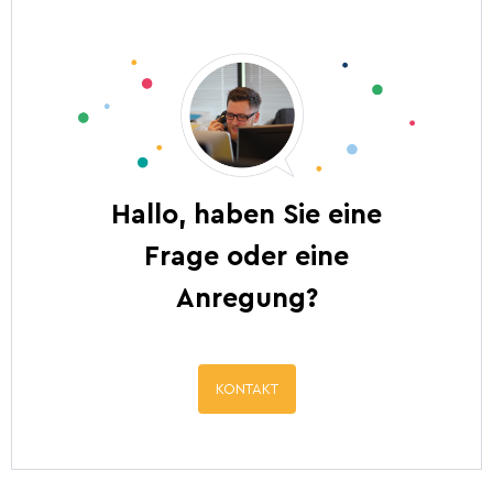
Hallo, haben Sie eine
Frage oder eine
Anregung?
KONTAKT