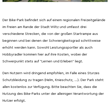
Der Bike-Park befindet sich auf einem regionalen Freizeitgelände
im Freien am Rande der Stadt Wiltz und umfasst drei
verschiedene Strecken, die von der großen Startrampe aus
beginnen und bei denen der Schwierigkeitsgrad schrittweise
erhöht werden kann. Sowohl Leistungssportler als auch
Hobbyradler kommen hier auf ihre Kosten, wobei der
Schwerpunkt stets auf "Lernen und Erleben" liegt.
Den Nutzern wird dringend empfohlen, im Falle eines Sturzes
Schutzkleidung zu tragen (Helm, Knieschutz, ...). Der Park steht
allen kostenlos zur Verfügung. Bitte beachten Sie, dass die
Nutzung des Bike-Parks unter der alleinigen Verantwortung der
Nutzer erfolgt.