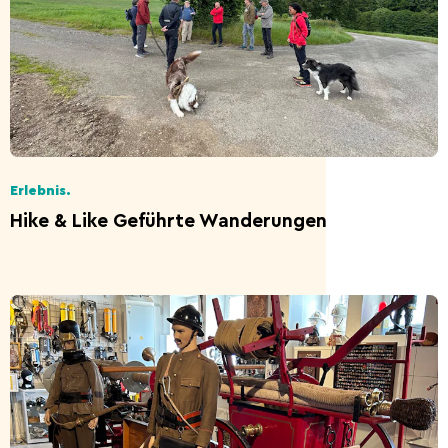
Erlebnis.
Hike & Like Geführte Wanderungen