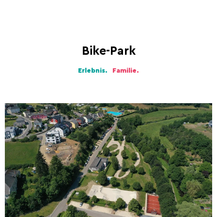
Bike-Park
Erlebnis.
Familie.