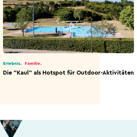
Erlebnis.
Familie.
Die "Kaul" als Hotspot für Outdoor-Aktivitäten