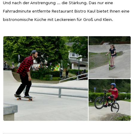
Und nach der Anstrengung ... die Stärkung. Das nur eine
Fahrradminute entfernte Restaurant Bistro Kaul bietet Ihnen eine
bistronomische Küche mit Leckereien für Groß und Klein.