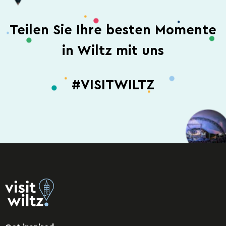
Teilen Sie Ihre besten Momente
in Wiltz mit uns
#VISITWILTZ