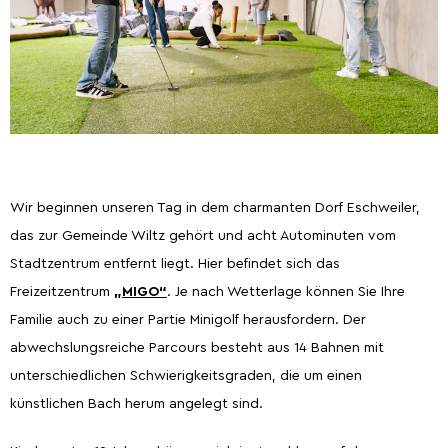
Wir beginnen unseren Tag in dem charmanten Dorf Eschweiler,
das zur Gemeinde Wiltz gehört und acht Autominuten vom
Stadtzentrum entfernt liegt. Hier befindet sich das
Freizeitzentrum
„MIGO“
. Je nach Wetterlage können Sie Ihre
Familie auch zu einer Partie Minigolf herausfordern. Der
abwechslungsreiche Parcours besteht aus 14 Bahnen mit
unterschiedlichen Schwierigkeitsgraden, die um einen
künstlichen Bach herum angelegt sind.