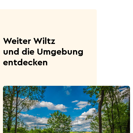
Weiter Wiltz
und die Umgebung
entdecken