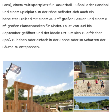
Fans), einem Multisportplatz für Basketball, Fußball oder Handball
und einem Spielplatz. In der Nähe befindet sich auch ein
beheiztes Freibad mit einem 600 m² großen Becken und einem 81
m² großen Planschbecken für Kinder. Es ist von Juni bis
September geöffnet und der ideale Ort, um sich zu erfrischen,
Spaß zu haben oder einfach in der Sonne oder im Schatten der
Bäume zu entspannen.