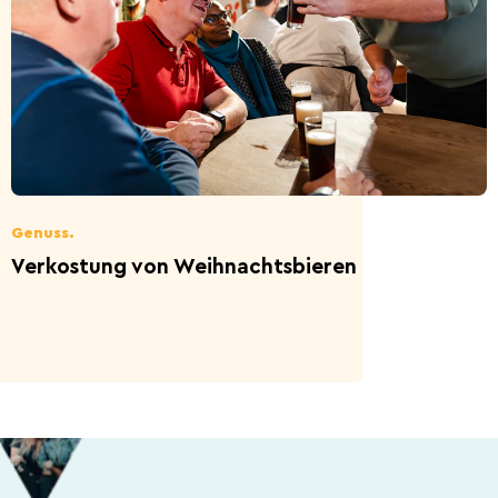
Genuss.
Verkostung von Weihnachtsbieren