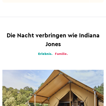
Die Nacht verbringen wie Indiana
Jones
Erlebnis.
Familie.