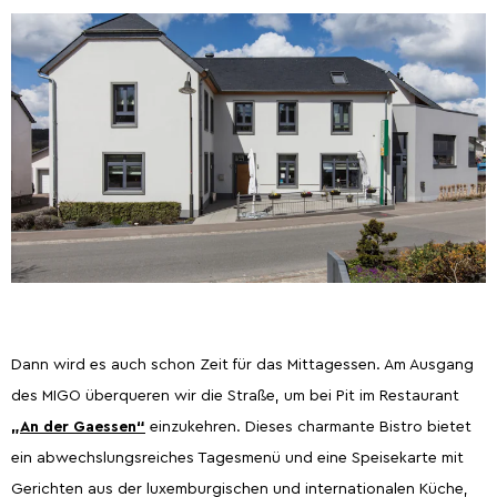
Dann wird es auch schon Zeit für das Mittagessen. Am Ausgang
des MIGO überqueren wir die Straße, um bei Pit im Restaurant
„An der Gaessen“
einzukehren. Dieses charmante Bistro bietet
ein abwechslungsreiches Tagesmenü und eine Speisekarte mit
Gerichten aus der luxemburgischen und internationalen Küche,