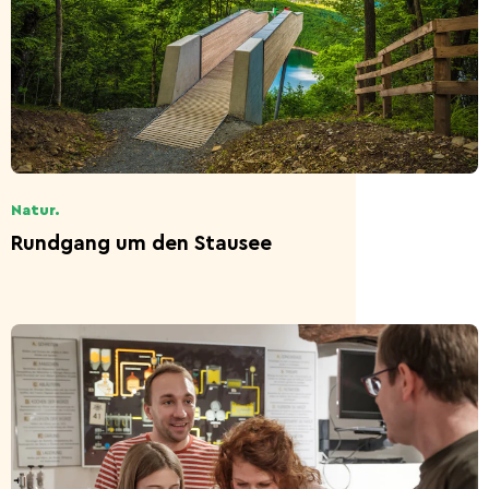
Natur.
Rundgang um den Stausee