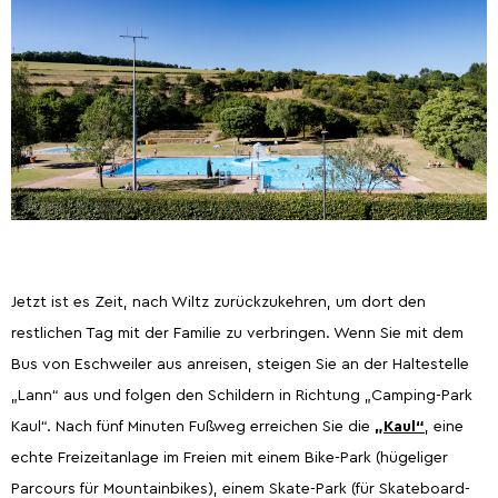
Jetzt ist es Zeit, nach Wiltz zurückzukehren, um dort den
restlichen Tag mit der Familie zu verbringen. Wenn Sie mit dem
Bus von Eschweiler aus anreisen, steigen Sie an der Haltestelle
„Lann“ aus und folgen den Schildern in Richtung „Camping-Park
Kaul“. Nach fünf Minuten Fußweg erreichen Sie die
„Kaul“
, eine
echte Freizeitanlage im Freien mit einem Bike-Park (hügeliger
Parcours für Mountainbikes), einem Skate-Park (für Skateboard-