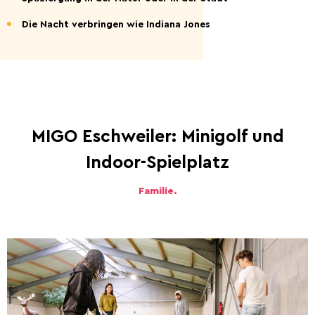
Die Nacht verbringen wie Indiana Jones
MIGO Eschweiler: Minigolf und
Indoor-Spielplatz
Familie.