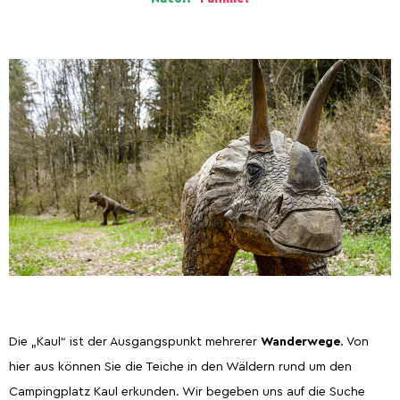
Die „Kaul“ ist der Ausgangspunkt mehrerer
Wanderwege
. Von
hier aus können Sie die Teiche in den Wäldern rund um den
Campingplatz Kaul erkunden. Wir begeben uns auf die Suche