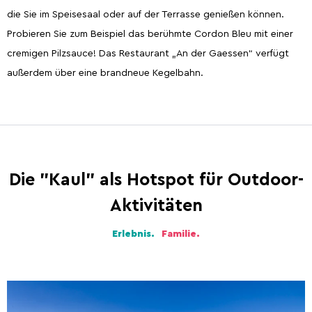
die Sie im Speisesaal oder auf der Terrasse genießen können.
Probieren Sie zum Beispiel das berühmte Cordon Bleu mit einer
cremigen Pilzsauce! Das Restaurant „An der Gaessen“ verfügt
außerdem über eine brandneue Kegelbahn.
Die "Kaul" als Hotspot für Outdoor-
Aktivitäten
Erlebnis.
Familie.