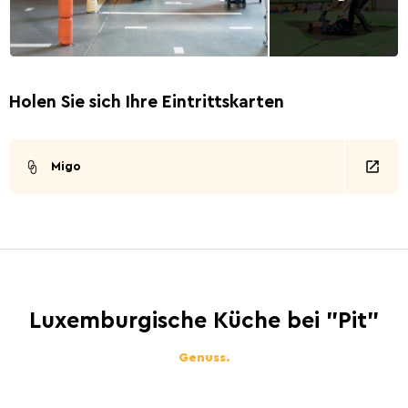
Holen Sie sich Ihre Eintrittskarten
Migo
Luxemburgische Küche bei "Pit"
Genuss.