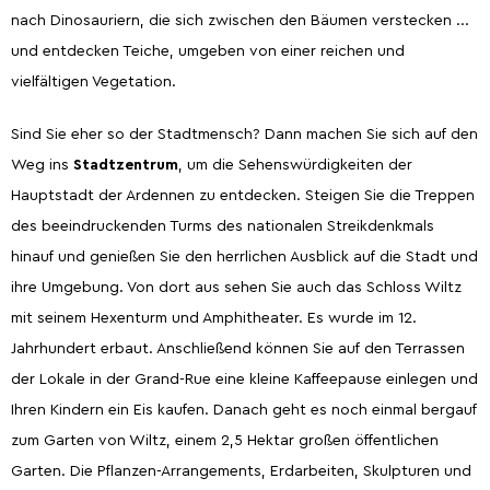
nach Dinosauriern, die sich zwischen den Bäumen verstecken ...
und entdecken Teiche, umgeben von einer reichen und
vielfältigen Vegetation.
Sind Sie eher so der Stadtmensch? Dann machen Sie sich auf den
Weg ins
Stadtzentrum
, um die Sehenswürdigkeiten der
Hauptstadt der Ardennen zu entdecken. Steigen Sie die Treppen
des beeindruckenden Turms des nationalen Streikdenkmals
hinauf und genießen Sie den herrlichen Ausblick auf die Stadt und
ihre Umgebung. Von dort aus sehen Sie auch das Schloss Wiltz
mit seinem Hexenturm und Amphitheater. Es wurde im 12.
Jahrhundert erbaut. Anschließend können Sie auf den Terrassen
der Lokale in der Grand-Rue eine kleine Kaffeepause einlegen und
Ihren Kindern ein Eis kaufen. Danach geht es noch einmal bergauf
zum Garten von Wiltz, einem 2,5 Hektar großen öffentlichen
Garten. Die Pflanzen-Arrangements, Erdarbeiten, Skulpturen und