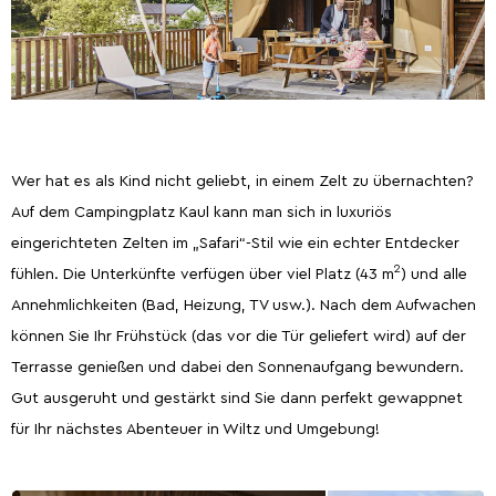
Wer hat es als Kind nicht geliebt, in einem Zelt zu übernachten?
Auf dem Campingplatz Kaul kann man sich in luxuriös
eingerichteten Zelten im „Safari“-Stil wie ein echter Entdecker
2
fühlen. Die Unterkünfte verfügen über viel Platz (43 m
) und alle
Annehmlichkeiten (Bad, Heizung, TV usw.). Nach dem Aufwachen
können Sie Ihr Frühstück (das vor die Tür geliefert wird) auf der
Terrasse genießen und dabei den Sonnenaufgang bewundern.
Gut ausgeruht und gestärkt sind Sie dann perfekt gewappnet
für Ihr nächstes Abenteuer in Wiltz und Umgebung!