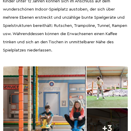
Kinder unter 12 Jahren können sich im Anschluss auf dem
wunderschönen Indoor-Spielplatz austoben, der sich über
mehrere Ebenen erstreckt und unzählige bunte Spielgeräte und
Spielstrukturen bereithält: Rutschen, Trampoline, Tunnel, Rampen
usw. Währenddessen können die Erwachsenen einen Kaffee
trinken und sich an den Tischen in unmittelbarer Nähe des
Spielplatzes niederlassen.
+3