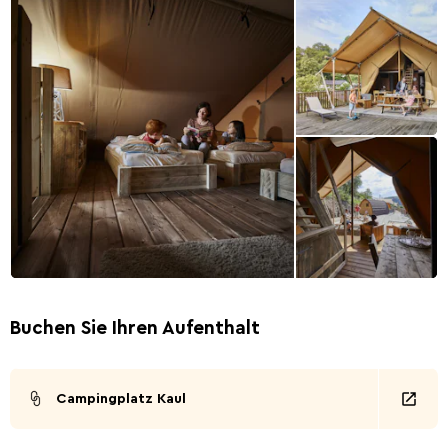
Buchen Sie Ihren Aufenthalt
Campingplatz Kaul