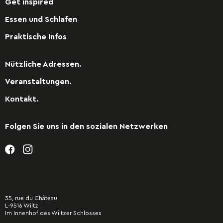
Get inspired
Essen und Schlafen
Praktische Infos
Nützliche Adressen.
Veranstaltungen.
Kontakt.
Folgen Sie uns in den sozialen Netzwerken
35, rue du Château
L-9516 Wiltz
Im Innenhof des Wiltzer Schlosses