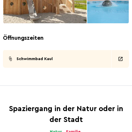
Öffnungszeiten
Schwimmbad Kaul
Spaziergang in der Natur oder in
der Stadt
Natur.
Familie.