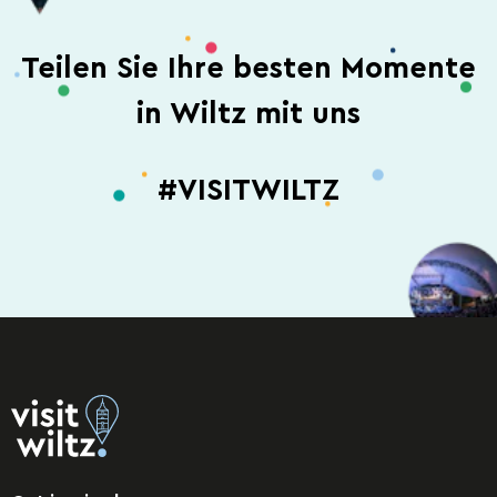
Teilen Sie Ihre besten Momente
in Wiltz mit uns
#VISITWILTZ