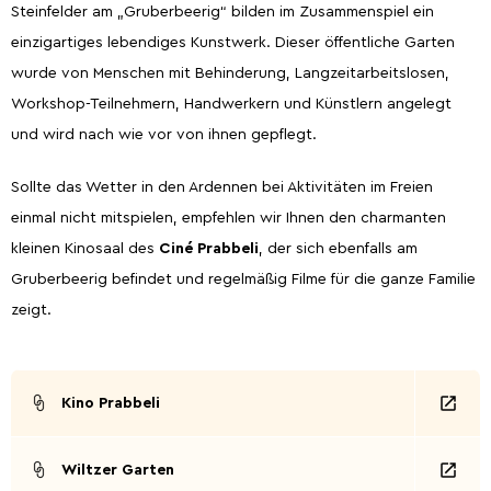
Steinfelder am „Gruberbeerig“ bilden im Zusammenspiel ein
einzigartiges lebendiges Kunstwerk. Dieser öffentliche Garten
wurde von Menschen mit Behinderung, Langzeitarbeitslosen,
Workshop-Teilnehmern, Handwerkern und Künstlern angelegt
und wird nach wie vor von ihnen gepflegt.
Sollte das Wetter in den Ardennen bei Aktivitäten im Freien
einmal nicht mitspielen, empfehlen wir Ihnen den charmanten
kleinen Kinosaal des
Ciné Prabbeli
, der sich ebenfalls am
Gruberbeerig befindet und regelmäßig Filme für die ganze Familie
zeigt.
Kino Prabbeli
Wiltzer Garten