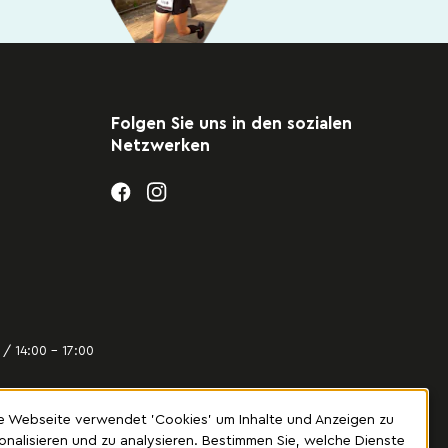
Folgen Sie uns in den sozialen
Netzwerken
/ 14:00 – 17:00
e Webseite verwendet 'Cookies' um Inhalte und Anzeigen zu
onalisieren und zu analysieren. Bestimmen Sie, welche Dienste