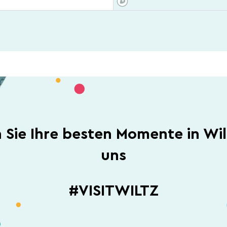
n Sie Ihre besten Momente in Wil
uns
#VISITWILTZ