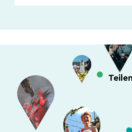
Teile