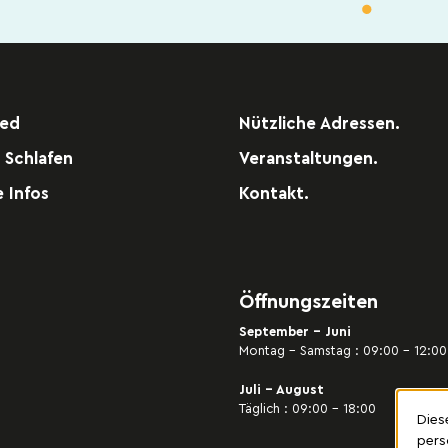
red
Nützliche Adressen.
 Schlafen
Veranstaltungen.
e Infos
Kontakt.
Öffnungszeiten
September - Juni
Montag – Samstag : 09:00 – 12:00 
Juli - August
Täglich : 09:00 – 18:00
Dies
pers