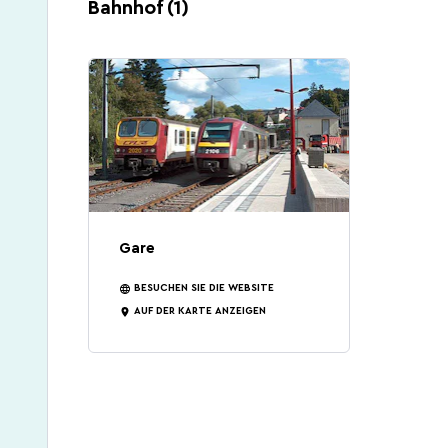
Bahnhof (1)
Gare
BESUCHEN SIE DIE WEBSITE
AUF DER KARTE ANZEIGEN