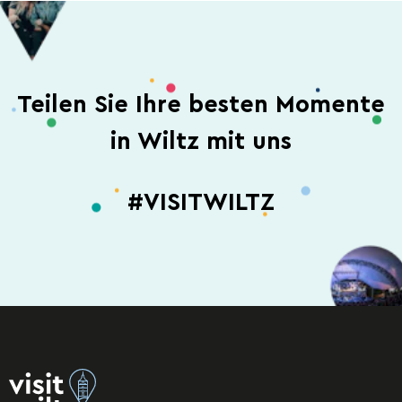
Teilen Sie Ihre besten Momente
in Wiltz mit uns
#VISITWILTZ