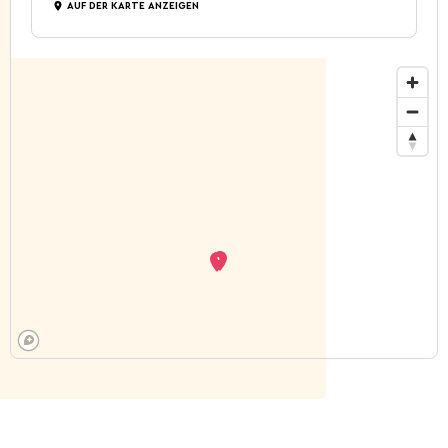
AUF DER KARTE ANZEIGEN