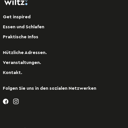
Get inspired
Essen und Schlafen
Praktische Infos
Nützliche Adressen.
Veranstaltungen.
Kontakt.
Folgen Sie uns in den sozialen Netzwerken