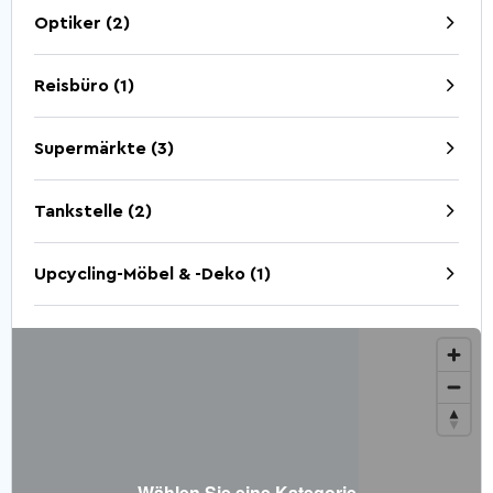
Optiker (2)
Reisbüro (1)
Supermärkte (3)
Tankstelle (2)
Upcycling-Möbel & -Deko (1)
Wählen Sie eine Kategorie