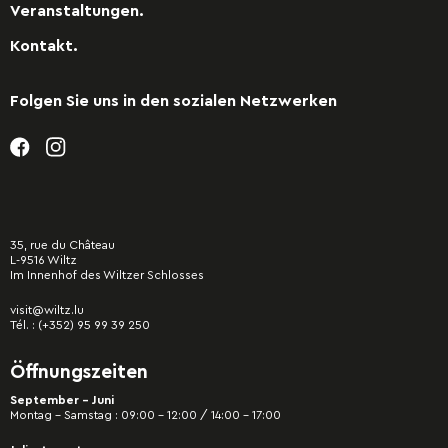
Veranstaltungen.
Kontakt.
Folgen Sie uns in den sozialen Netzwerken
35, rue du Château
L-9516 Wiltz
Im Innenhof des Wiltzer Schlosses
visit@wiltz.lu
Tél. :
(+352) 95 99 39 250
Öffnungszeiten
September - Juni
Montag – Samstag : 09:00 – 12:00 / 14:00 – 17:00