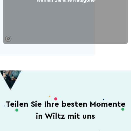
Teilen Sie Ihre besten Momente
in Wiltz mit uns