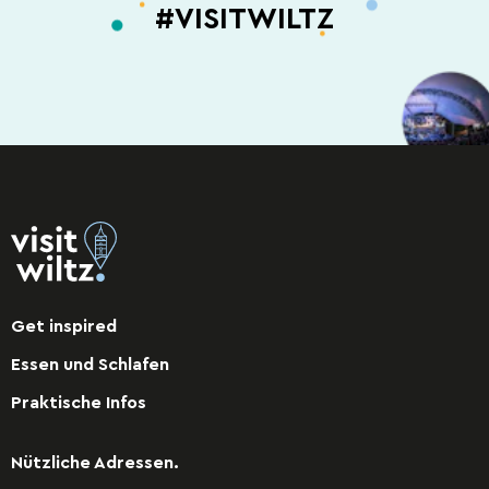
#VISITWILTZ
Get inspired
Essen und Schlafen
Praktische Infos
Nützliche Adressen.