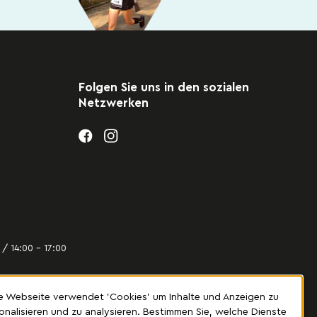
Folgen Sie uns in den sozialen
Netzwerken
/ 14:00 – 17:00
e Webseite verwendet 'Cookies' um Inhalte und Anzeigen zu
onalisieren und zu analysieren. Bestimmen Sie, welche Dienste